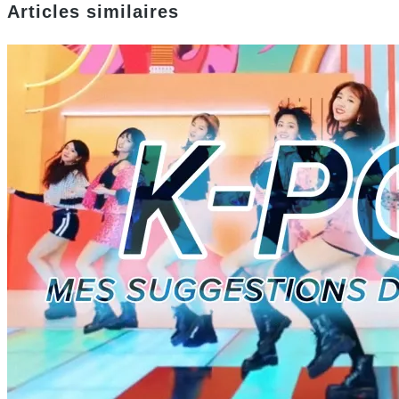
Articles similaires