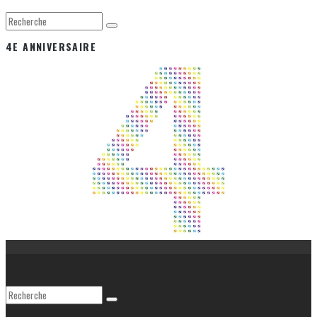
4E ANNIVERSAIRE