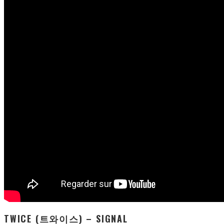
TWICE (트와이스) – SIGNAL