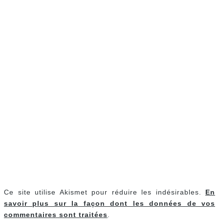
Ce site utilise Akismet pour réduire les indésirables.
En
savoir plus sur la façon dont les données de vos
commentaires sont traitées
.