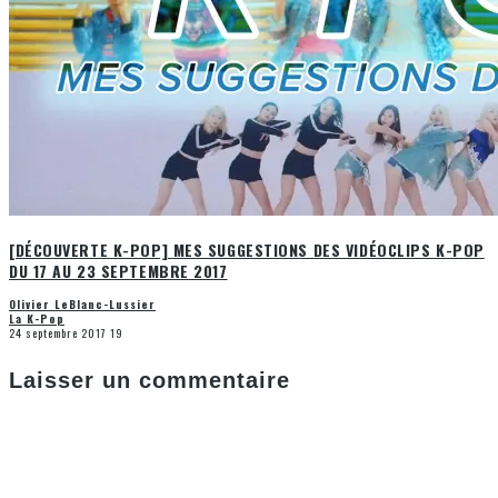
[DÉCOUVERTE K-POP] MES SUGGESTIONS DES VIDÉOCLIPS K-POP
DU 17 AU 23 SEPTEMBRE 2017
Olivier LeBlanc-Lussier
La K-Pop
24 septembre 2017
19
Laisser un commentaire