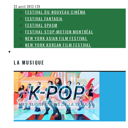
Concours
22 avril 2013
129
FESTIVAL DU NOUVEAU CINÉMA
FESTIVAL FANTASIA
FESTIVAL SPASM
FESTIVAL STOP-MOTION MONTRÉAL
NEW YORK ASIAN FILM FESTIVAL
NEW YORK KOREAN FILM FESTIVAL
LA MUSIQUE
LA MUSIQUE
[Découverte K-Pop] Mes suggestions des vidéoclips