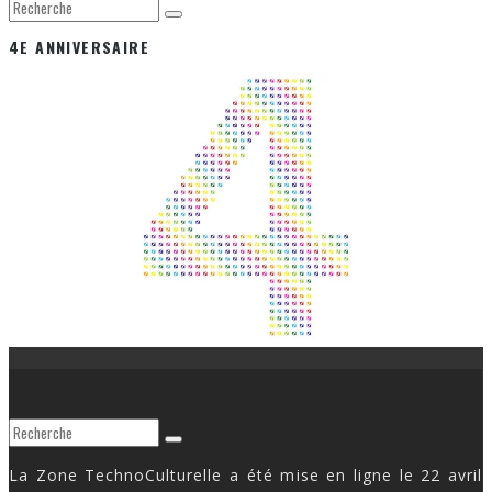
4E ANNIVERSAIRE
La Zone TechnoCulturelle a été mise en ligne le 22 avril