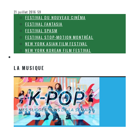
Olivier LeBlanc-Lussier
Festival Fantasia
21 juillet 2016
59
FESTIVAL DU NOUVEAU CINÉMA
FESTIVAL FANTASIA
FESTIVAL SPASM
FESTIVAL STOP-MOTION MONTRÉAL
NEW YORK ASIAN FILM FESTIVAL
NEW YORK KOREAN FILM FESTIVAL
LA MUSIQUE
LA MUSIQUE