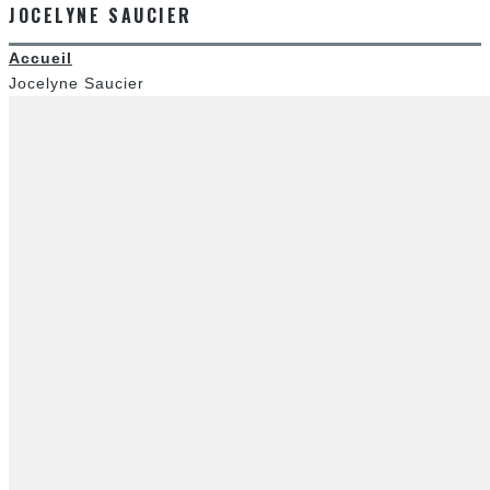
JOCELYNE SAUCIER
Accueil
Jocelyne Saucier