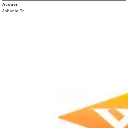
Accueil
Johnnie To