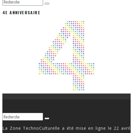
4E ANNIVERSAIRE
La Zone TechnoCulturelle a été mise en ligne le 22 avril