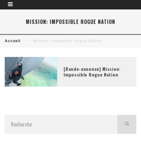
MISSION: IMPOSSIBLE ROGUE NATION
Accueil
Mission: Impossible Rogue Nation
[Bande-annonce] Mission:
Impossible Rogue Nation