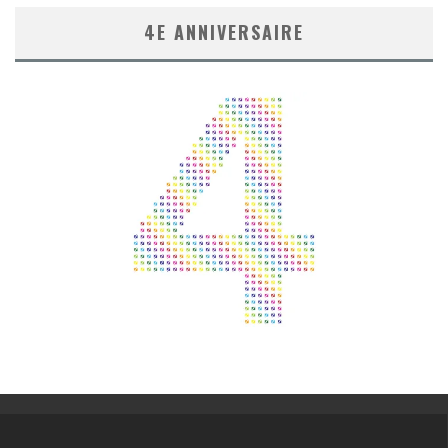
4E ANNIVERSAIRE