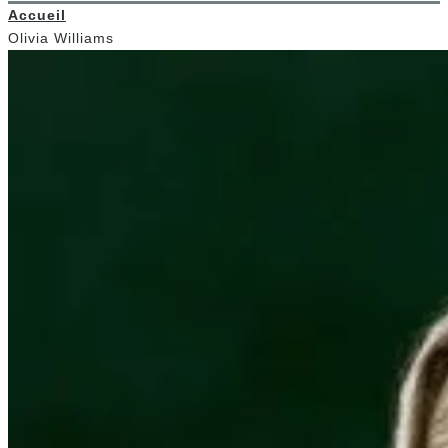
Accueil
Olivia Williams