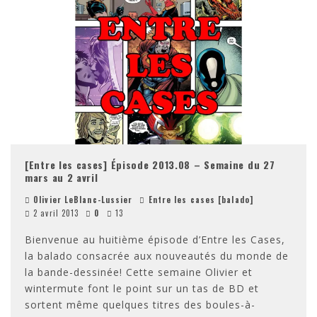
[Entre les cases] Épisode 2013.08 – Semaine du 27
mars au 2 avril
Olivier LeBlanc-Lussier
Entre les cases [balado]
2 avril 2013
0
13
Bienvenue au huitième épisode d’Entre les Cases,
la balado consacrée aux nouveautés du monde de
la bande-dessinée! Cette semaine Olivier et
wintermute font le point sur un tas de BD et
sortent même quelques titres des boules-à-