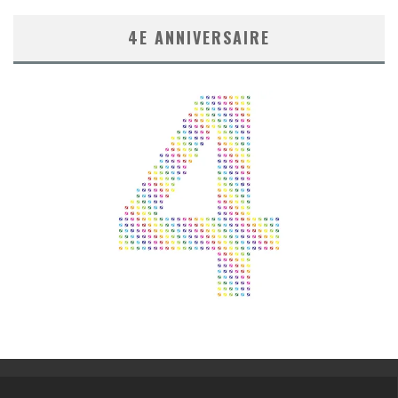
4E ANNIVERSAIRE