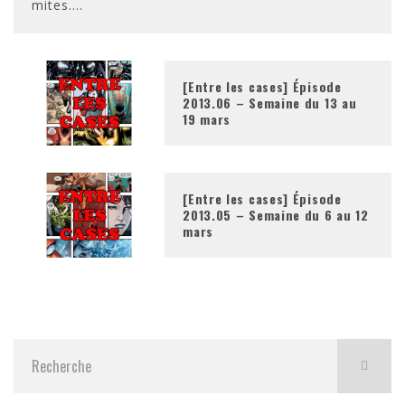
mites.
...
[Entre les cases] Épisode
2013.06 – Semaine du 13 au
19 mars
[Entre les cases] Épisode
2013.05 – Semaine du 6 au 12
mars