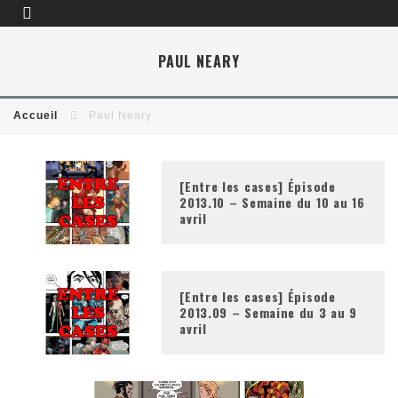
PAUL NEARY
Accueil
Paul Neary
[Entre les cases] Épisode
2013.10 – Semaine du 10 au 16
avril
[Entre les cases] Épisode
2013.09 – Semaine du 3 au 9
avril