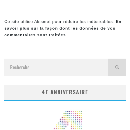
Ce site utilise Akismet pour réduire les indésirables.
En
savoir plus sur la façon dont les données de vos
commentaires sont traitées
.
4E ANNIVERSAIRE