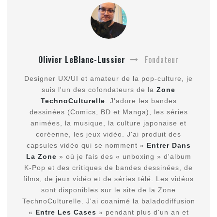
Olivier LeBlanc-Lussier
Fondateur
Designer UX/UI et amateur de la pop-culture, je
suis l'un des cofondateurs de la
Zone
TechnoCulturelle
. J'adore les bandes
dessinées (Comics, BD et Manga), les séries
animées, la musique, la culture japonaise et
coréenne, les jeux vidéo. J'ai produit des
capsules vidéo qui se nomment «
Entrer Dans
La Zone
» où je fais des « unboxing » d'album
K-Pop et des critiques de bandes dessinées, de
films, de jeux vidéo et de séries télé. Les vidéos
sont disponibles sur le site de la Zone
TechnoCulturelle. J'ai coanimé la baladodiffusion
«
Entre Les Cases
» pendant plus d'un an et