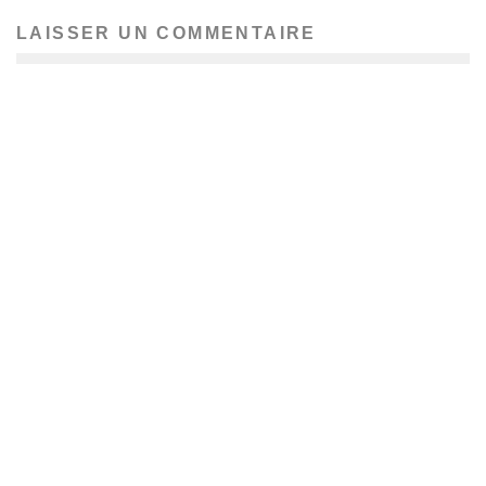
LAISSER UN COMMENTAIRE