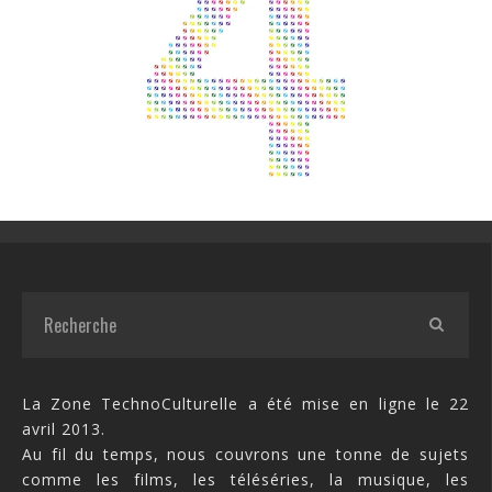
La Zone TechnoCulturelle a été mise en ligne le 22
avril 2013.
Au fil du temps, nous couvrons une tonne de sujets
comme les films, les téléséries, la musique, les