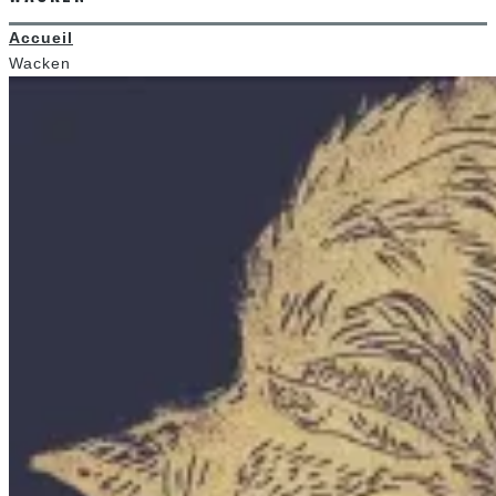
Accueil
Wacken