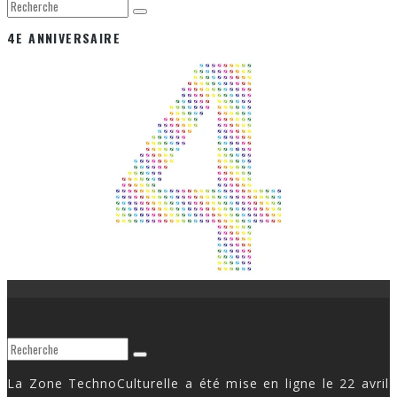
4E ANNIVERSAIRE
La Zone TechnoCulturelle a été mise en ligne le 22 avril