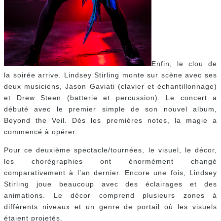
Enfin, le clou de
la soirée arrive. Lindsey Stirling monte sur scène avec ses
deux musiciens, Jason Gaviati (clavier et échantillonnage)
et Drew Steen (batterie et percussion). Le concert a
débuté avec le premier simple de son nouvel album,
Beyond the Veil. Dès les premières notes, la magie a
commencé à opérer.
Pour ce deuxième spectacle/tournées, le visuel, le décor,
les chorégraphies ont énormément changé
comparativement à l’an dernier. Encore une fois, Lindsey
Stirling joue beaucoup avec des éclairages et des
animations. Le décor comprend plusieurs zones à
différents niveaux et un genre de portail où les visuels
étaient projetés.