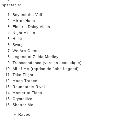
spectacle:
Beyond the Veil
Mirror Haus
Electric Daisy Violin
Night Vision
Heist
Swag
We Are Giants
Legend of Zelda Medley
Transcendence (version acoustique)
All of Me (reprise de John Legend)
Take Flight
Moon Trance
Roundtable Rival
Master of Tides
Crystallize
Shatter Me
Rappel: