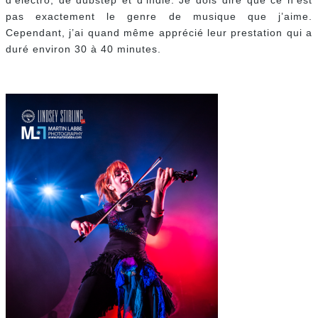
d’électro, de dubstep et d’indie. Je dois dire que ce n’est
pas exactement le genre de musique que j’aime.
Cependant, j’ai quand même apprécié leur prestation qui a
duré environ 30 à 40 minutes.