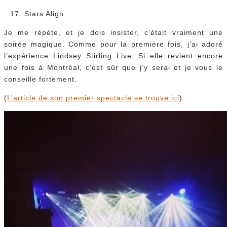
Stars Align
Je me répète, et je dois insister, c’était vraiment une
soirée magique. Comme pour la première fois, j’ai adoré
l’expérience Lindsey Stirling Live. Si elle revient encore
une fois à Montréal, c’est sûr que j’y serai et je vous le
conseille fortement.
(
L’article de son premier spectacle se trouve ici
)