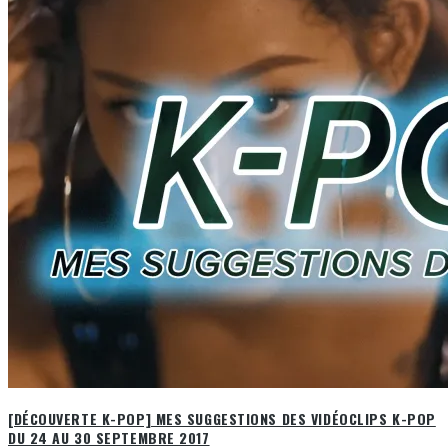
[DÉCOUVERTE K-POP] MES SUGGESTIONS DES VIDÉOCLIPS K-POP
DU 24 AU 30 SEPTEMBRE 2017