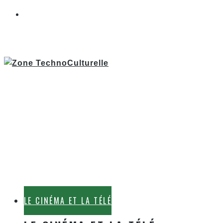
LE CINÉMA ET LA TÉLÉ