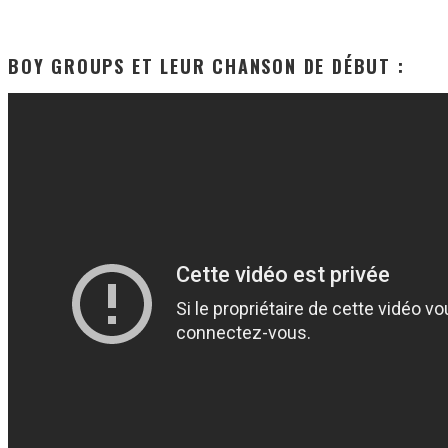
BOY GROUPS ET LEUR CHANSON DE DÉBUT :