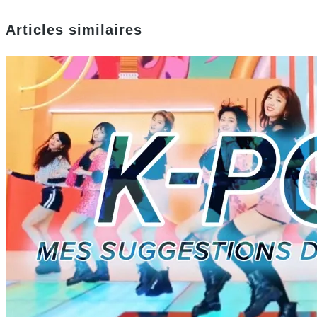
Articles similaires