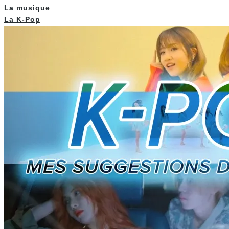
La musique
La K-Pop