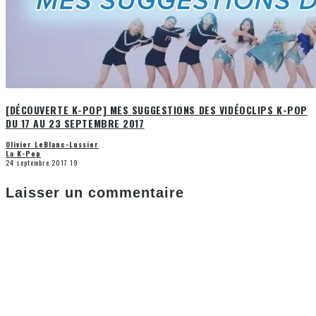
[DÉCOUVERTE K-POP] MES SUGGESTIONS DES VIDÉOCLIPS K-POP
DU 17 AU 23 SEPTEMBRE 2017
Olivier LeBlanc-Lussier
La K-Pop
24 septembre 2017
19
Laisser un commentaire