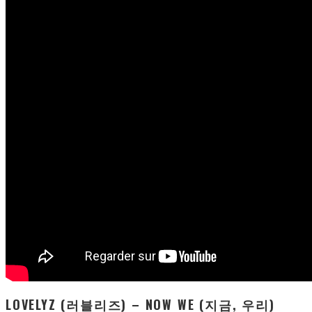
LOVELYZ (러블리즈) – NOW WE (지금, 우리)