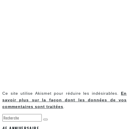
Ce site utilise Akismet pour réduire les indésirables.
En
savoir plus sur la façon dont les données de vos
commentaires sont traitées
.
4E ANNIVERSAIRE