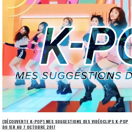
[DÉCOUVERTE K-POP] MES SUGGESTIONS DES VIDÉOCLIPS K-POP
DU 1ER AU 7 OCTOBRE 2017