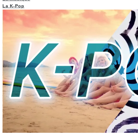
La K-Pop