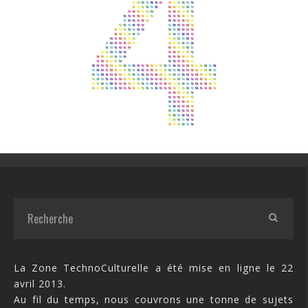
La Zone TechnoCulturelle a été mise en ligne le 22
avril 2013.
Au fil du temps, nous couvrons une tonne de sujets