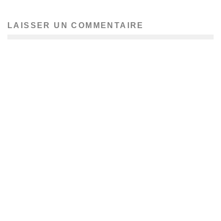
LAISSER UN COMMENTAIRE