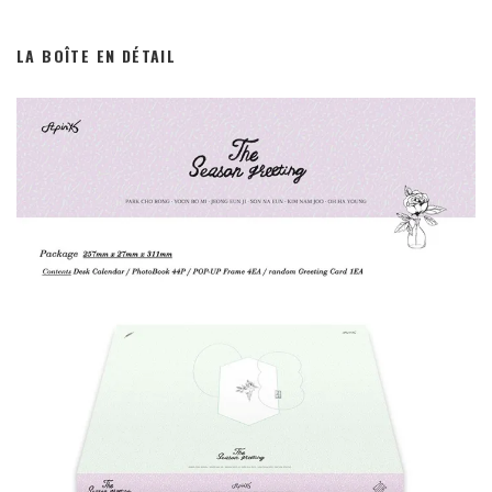
LA BOÎTE EN DÉTAIL