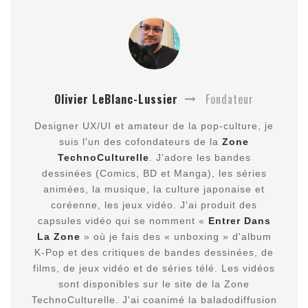
Olivier LeBlanc-Lussier
Fondateur
Designer UX/UI et amateur de la pop-culture, je
suis l'un des cofondateurs de la
Zone
TechnoCulturelle
. J'adore les bandes
dessinées (Comics, BD et Manga), les séries
animées, la musique, la culture japonaise et
coréenne, les jeux vidéo. J'ai produit des
capsules vidéo qui se nomment «
Entrer Dans
La Zone
» où je fais des « unboxing » d'album
K-Pop et des critiques de bandes dessinées, de
films, de jeux vidéo et de séries télé. Les vidéos
sont disponibles sur le site de la Zone
TechnoCulturelle. J'ai coanimé la baladodiffusion