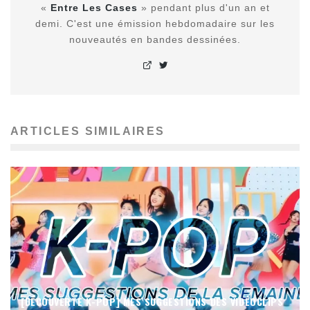
«
Entre Les Cases
» pendant plus d'un an et
demi. C'est une émission hebdomadaire sur les
nouveautés en bandes dessinées.
ARTICLES SIMILAIRES
[DÉCOUVERTE K-POP] MES SUGGESTIONS DES VIDÉOCLIPS