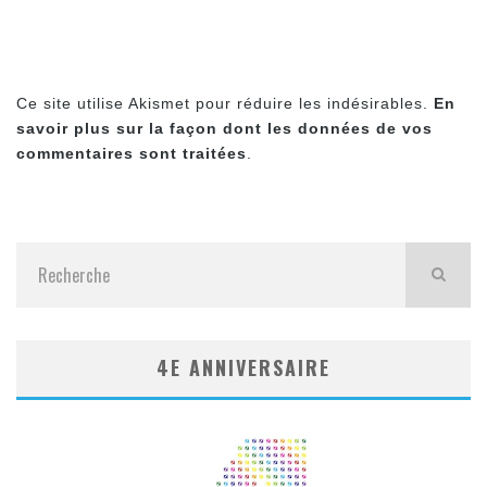
Ce site utilise Akismet pour réduire les indésirables.
En
savoir plus sur la façon dont les données de vos
commentaires sont traitées
.
4E ANNIVERSAIRE