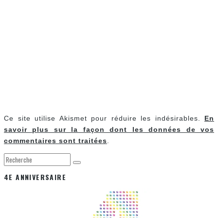
Ce site utilise Akismet pour réduire les indésirables.
En
savoir plus sur la façon dont les données de vos
commentaires sont traitées
.
4E ANNIVERSAIRE