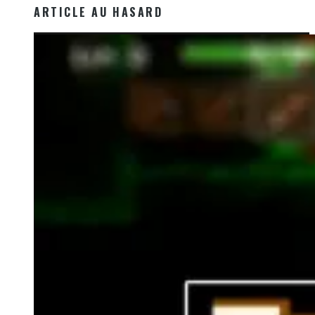
ARTICLE AU HASARD