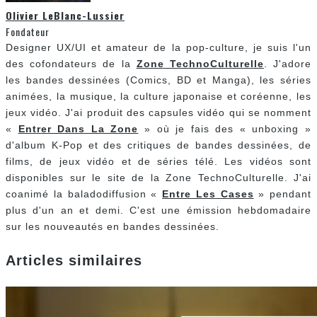
Olivier LeBlanc-Lussier
Fondateur
Designer UX/UI et amateur de la pop-culture, je suis l'un
des cofondateurs de la
Zone TechnoCulturelle
. J'adore
les bandes dessinées (Comics, BD et Manga), les séries
animées, la musique, la culture japonaise et coréenne, les
jeux vidéo. J'ai produit des capsules vidéo qui se nomment
«
Entrer Dans La Zone
» où je fais des « unboxing »
d'album K-Pop et des critiques de bandes dessinées, de
films, de jeux vidéo et de séries télé. Les vidéos sont
disponibles sur le site de la Zone TechnoCulturelle. J'ai
coanimé la baladodiffusion «
Entre Les Cases
» pendant
plus d'un an et demi. C'est une émission hebdomadaire
sur les nouveautés en bandes dessinées.
Articles similaires