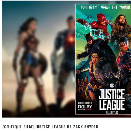
[CRITIQUE FILM] JUSTICE LEAGUE DE ZACK SNYDER