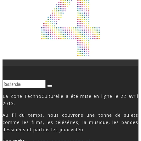
La Zone TechnoCulturelle a été mise en ligne le 22 avril
2013.
Au fil du temps, nous couvrons une tonne de sujets
comme les films, les téléséries, la musique, les bandes
dessinées et parfois les jeux vidéo.