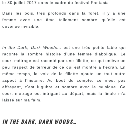
le 30 juillet 2017 dans le cadre du festival Fantasia.
Dans les bois, très profonds dans la forêt, il y a une
femme avec une âme tellement sombre qu’elle est
devenue invisible.
In the Dark, Dark Woods…
est une très petite fable qui
raconte la sombre histoire d’une femme diabolique. Le
court métrage est raconté par une fillette, ce qui enlève un
peu l’aspect de terreur de ce qui est montré à l’écran. En
même temps, la voix de la fillette ajoute un tout autre
aspect à l’histoire. Au bout du compte, ce n’est pas
effrayant, c’est lugubre et sombre avec la musique. Ce
court métrage est intrigant au départ, mais la finale m’a
laissé sur ma faim.
IN THE DARK, DARK WOODS…