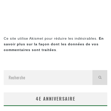
Ce site utilise Akismet pour réduire les indésirables.
En
savoir plus sur la façon dont les données de vos
commentaires sont traitées
.
4E ANNIVERSAIRE