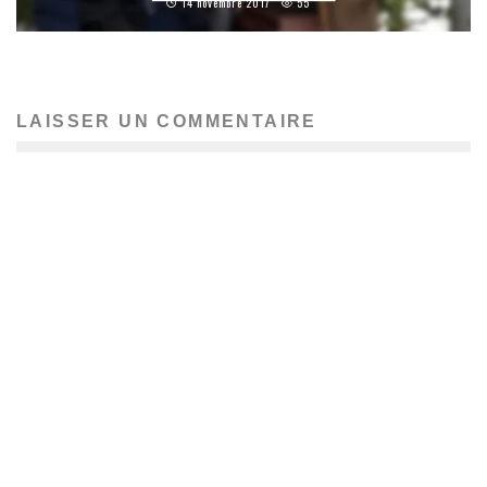
14 novembre 2017
55
LAISSER UN COMMENTAIRE