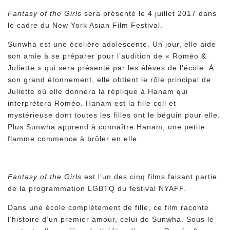
Fantasy of the Girls
sera présenté le 4 juillet 2017 dans
le cadre du New York Asian Film Festival.
Sunwha est une écolière adolescente. Un jour, elle aide
son amie à se préparer pour l’audition de « Roméo &
Juliette » qui sera présenté par les élèves de l’école. À
son grand étonnement, elle obtient le rôle principal de
Juliette où elle donnera la réplique à Hanam qui
interprètera Roméo. Hanam est la fille coll et
mystérieuse dont toutes les filles ont le béguin pour elle.
Plus Sunwha apprend à connaître Hanam, une petite
flamme commence à brûler en elle.
Fantasy of the Girls
est l’un des cinq films faisant partie
de la programmation LGBTQ du festival NYAFF.
Dans une école complètement de fille, ce film raconte
l’histoire d’un premier amour, celui de Sunwha. Sous le