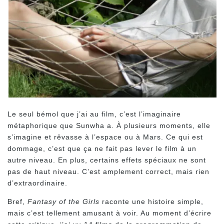
Le seul bémol que j’ai au film, c’est l’imaginaire
métaphorique que Sunwha a. À plusieurs moments, elle
s’imagine et rêvasse à l’espace ou à Mars. Ce qui est
dommage, c’est que ça ne fait pas lever le film à un
autre niveau. En plus, certains effets spéciaux ne sont
pas de haut niveau. C’est amplement correct, mais rien
d’extraordinaire.
Bref,
Fantasy of the Girls
raconte une histoire simple,
mais c’est tellement amusant à voir. Au moment d’écrire