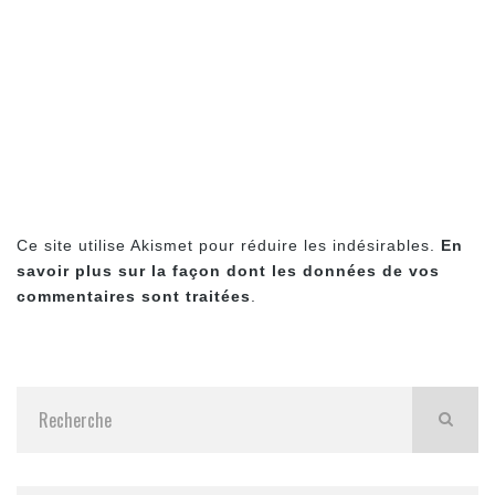
Ce site utilise Akismet pour réduire les indésirables.
En
savoir plus sur la façon dont les données de vos
commentaires sont traitées
.