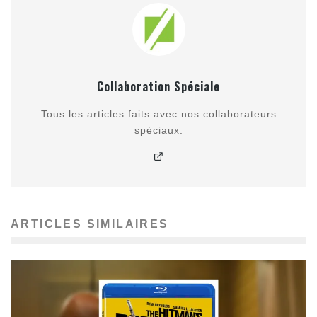
Collaboration Spéciale
Tous les articles faits avec nos collaborateurs
spéciaux.
ARTICLES SIMILAIRES