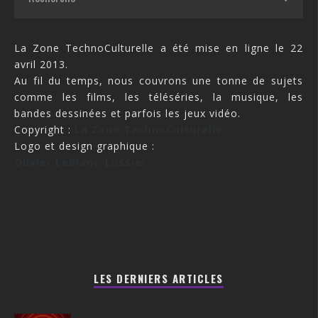
La Zone TechnoCulturelle a été mise en ligne le 22
avril 2013.
Au fil du temps, nous couvrons une tonne de sujets
comme les films, les téléséries, la musique, les
bandes dessinées et parfois les jeux vidéo.
Copyright :
La Zone TechnoCulturelle
Logo et design graphique :
Olivier LeBlanc-Lussier
LES DERNIERS ARTICLES