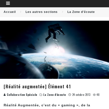
Accueil
Les autres sections
La Zone d'écoute
[Réalité augmentée] Élément 41
Collaboration Spéciale
La Zone d'écoute
24 octobre 2013
48
Réalité Augmentée, c’est du « gaming », de la