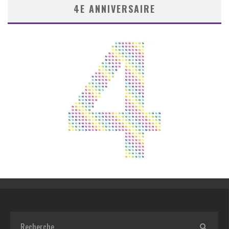
4E ANNIVERSAIRE