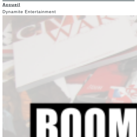
Accueil
Dynamite Entertainment