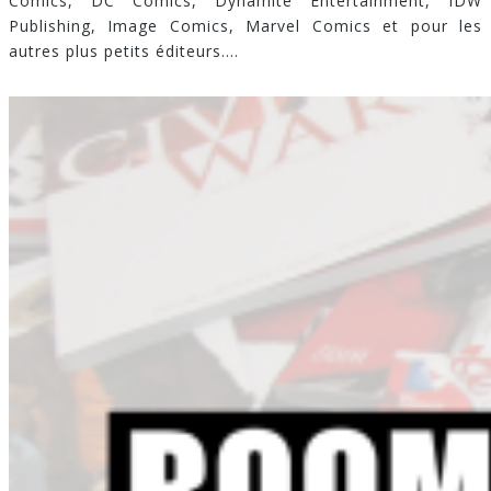
Comics, DC Comics, Dynamite Entertainment, IDW
Publishing, Image Comics, Marvel Comics et pour les
autres plus petits éditeurs.
...