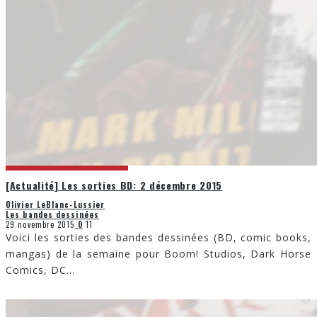
[Actualité] Les sorties BD: 2 décembre 2015
Olivier LeBlanc-Lussier
Les bandes dessinées
29 novembre 2015
0
11
Voici les sorties des bandes dessinées (BD, comic books,
mangas) de la semaine pour Boom! Studios, Dark Horse
Comics, DC
...