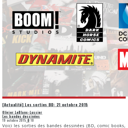
[Actualité] Les sorties BD: 21 octobre 2015
Olivier LeBlanc-Lussier
Les bandes dessinées
19 octobre 2015
0
10
Voici les sorties des bandes dessinées (BD, comic books,