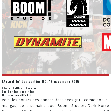
[Actualité] Les sorties BD: 18 novembre 2015
Olivier LeBlanc-Lussier
Les bandes dessinées
16 novembre 2015
0
6
Voici les sorties des bandes dessinées (BD, comic books,
mangas) de la semaine pour Boom! Studios, Dark Horse