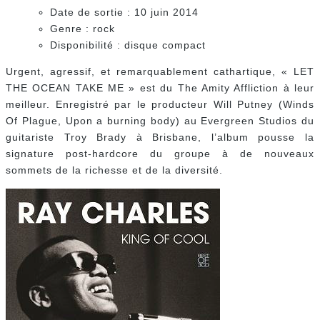
Date de sortie : 10 juin 2014
Genre : rock
Disponibilité : disque compact
Urgent, agressif, et remarquablement cathartique, « LET
THE OCEAN TAKE ME » est du The Amity Affliction à leur
meilleur. Enregistré par le producteur Will Putney (Winds
Of Plague, Upon a burning body) au Evergreen Studios du
guitariste Troy Brady à Brisbane, l’album pousse la
signature post-hardcore du groupe à de nouveaux
sommets de la richesse et de la diversité.