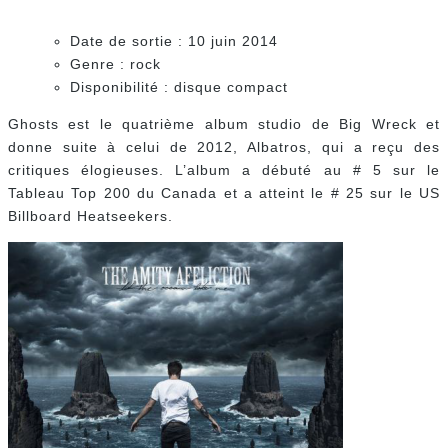
Date de sortie : 10 juin 2014
Genre : rock
Disponibilité : disque compact
Ghosts est le quatrième album studio de Big Wreck et
donne suite à celui de 2012, Albatros, qui a reçu des
critiques élogieuses. L’album a débuté au # 5 sur le
Tableau Top 200 du Canada et a atteint le # 25 sur le US
Billboard Heatseekers.