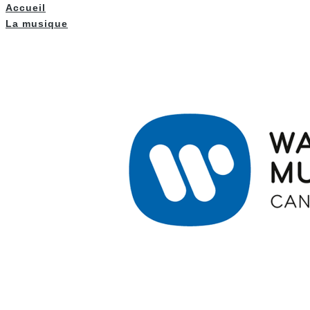
Accueil
La musique