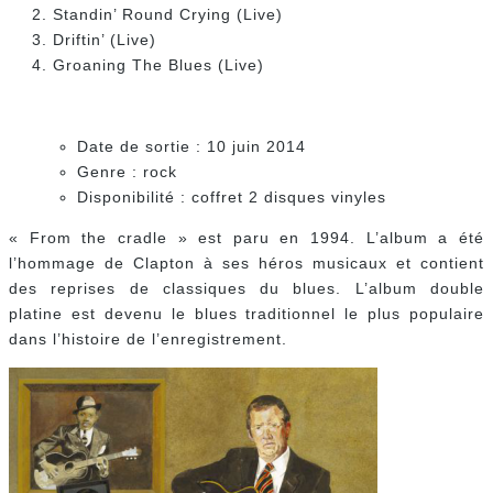
Standin’ Round Crying (Live)
Driftin’ (Live)
Groaning The Blues (Live)
Date de sortie : 10 juin 2014
Genre : rock
Disponibilité : coffret 2 disques vinyles
« From the cradle » est paru en 1994. L’album a été
l’hommage de Clapton à ses héros musicaux et contient
des reprises de classiques du blues. L’album double
platine est devenu le blues traditionnel le plus populaire
dans l’histoire de l’enregistrement.