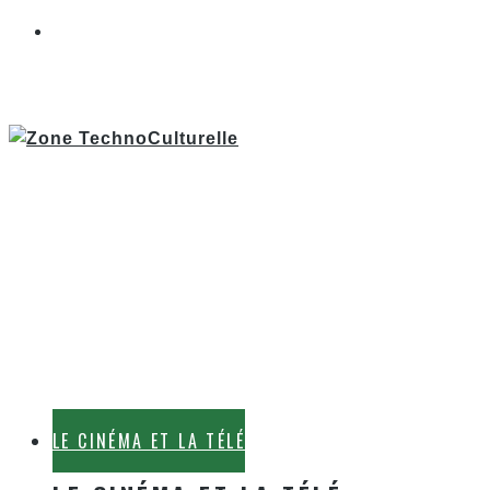
LE CINÉMA ET LA TÉLÉ