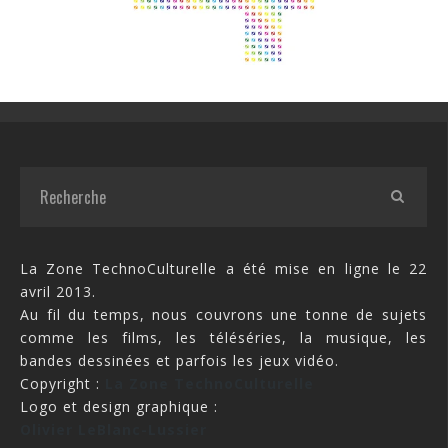
La Zone TechnoCulturelle a été mise en ligne le 22
avril 2013.
Au fil du temps, nous couvrons une tonne de sujets
comme les films, les téléséries, la musique, les
bandes dessinées et parfois les jeux vidéo.
Copyright :
La Zone TechnoCulturelle
Logo et design graphique :
Olivier LeBlanc-Lussier