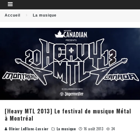
Accueil
La musique
[Heavy MTL 2013] Le festival de musique Métal
à Montréal
Olivier LeBlanc-Lussier
La musique
16 août 2013
34