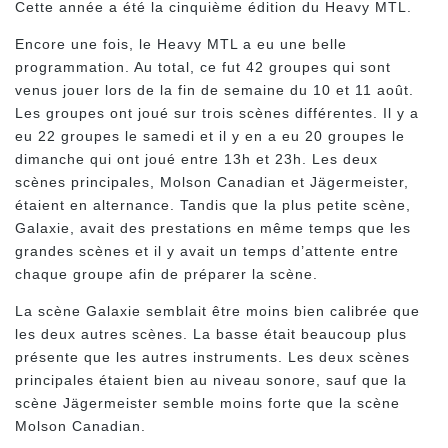
Cette année a été la cinquième édition du Heavy MTL.
Encore une fois, le Heavy MTL a eu une belle
programmation. Au total, ce fut 42 groupes qui sont
venus jouer lors de la fin de semaine du 10 et 11 août.
Les groupes ont joué sur trois scènes différentes. Il y a
eu 22 groupes le samedi et il y en a eu 20 groupes le
dimanche qui ont joué entre 13h et 23h. Les deux
scènes principales, Molson Canadian et Jägermeister,
étaient en alternance. Tandis que la plus petite scène,
Galaxie, avait des prestations en même temps que les
grandes scènes et il y avait un temps d’attente entre
chaque groupe afin de préparer la scène.
La scène Galaxie semblait être moins bien calibrée que
les deux autres scènes. La basse était beaucoup plus
présente que les autres instruments. Les deux scènes
principales étaient bien au niveau sonore, sauf que la
scène Jägermeister semble moins forte que la scène
Molson Canadian.