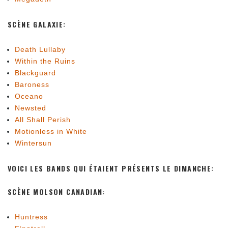
SCÈNE GALAXIE:
Death Lullaby
Within the Ruins
Blackguard
Baroness
Oceano
Newsted
All Shall Perish
Motionless in White
Wintersun
VOICI LES BANDS QUI ÉTAIENT PRÉSENTS LE DIMANCHE:
SCÈNE MOLSON CANADIAN:
Huntress